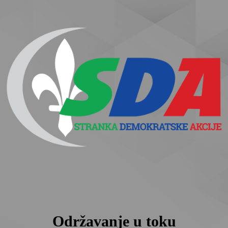
Održavanje u toku